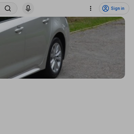
Sign in