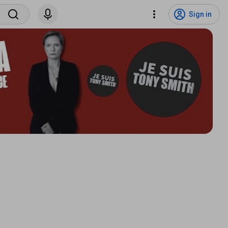
Sign in