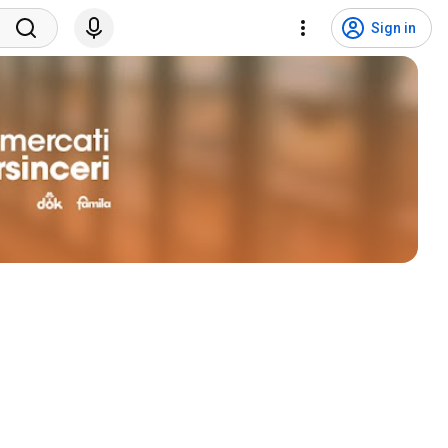
Sign in