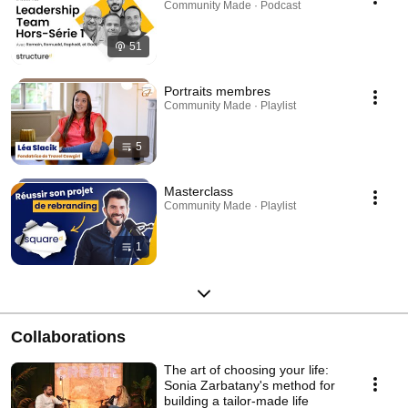
Community Made · Podcast
51
Portraits membres
Community Made · Playlist
5
Masterclass
Community Made · Playlist
1
Collaborations
The art of choosing your life:
Sonia Zarbatany's method for
building a tailor-made life