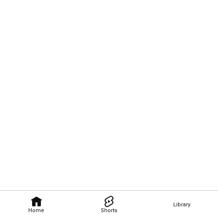
Library
Home
Shorts