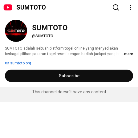
SUMTOTO
SUMTOTO
@SUMTOTO
SUMTOTO adalah sebuah platform togel online yang menyediakan 
berbagai pilihan pasaran togel resmi dengan hadiah jackpot yang besar. 
...more
sumtoto.org
Subscribe
This channel doesn't have any content