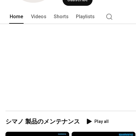
Home
Videos
Shorts
Playlists
シマノ 製品のメンテナンス
Play all