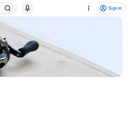
Sign in