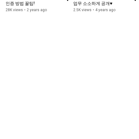
인증 방법 꿀팁!
업무 소소하게 공개♥
28K views
•
2 years ago
2.5K views
•
4 years ago