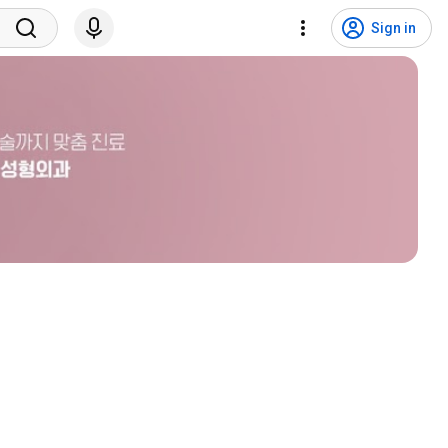
Sign in