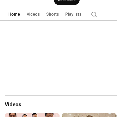
Home
Videos
Shorts
Playlists
Videos