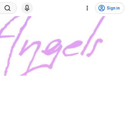
Sign in