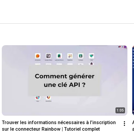
1:05
Trouver les informations nécessaires à l’inscription 
sur le connecteur Rainbow | Tutoriel complet