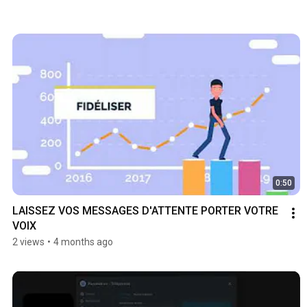
0:50
LAISSEZ VOS MESSAGES D'ATTENTE PORTER VOTRE 
VOIX
2 views
•
4 months ago