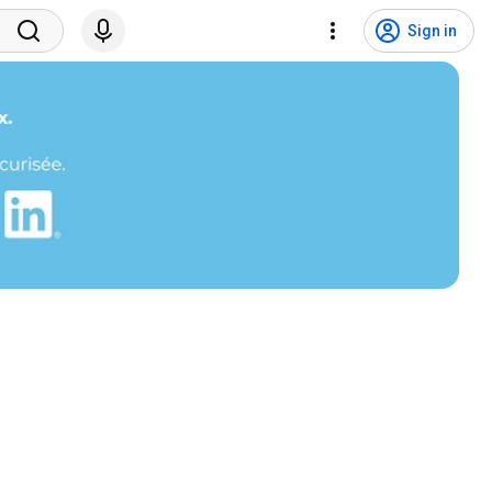
Sign in