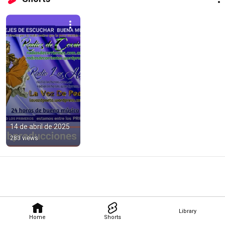
14 de abril de 2025
283 views
Library
Home
Shorts