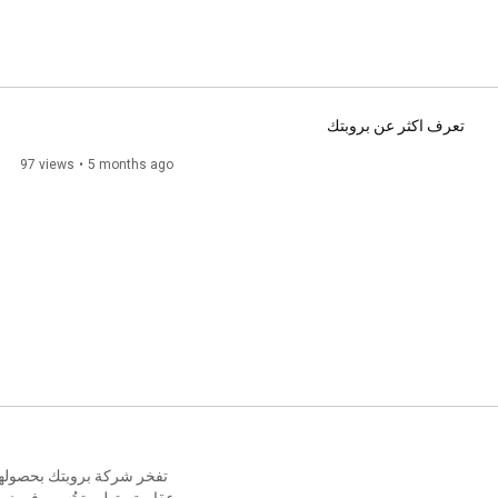
تعرف اكثر عن بروبتك
97 views
5 months ago