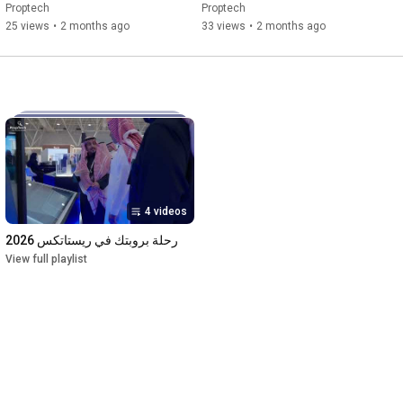
العقارية
Proptech
Proptech
25 views
•
2 months ago
33 views
•
2 months ago
4 videos
رحلة بروبتك في ريستاتكس 2026
View full playlist