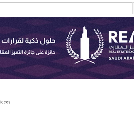
videos