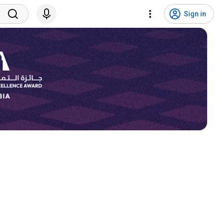
Sign in