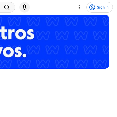
Sign in