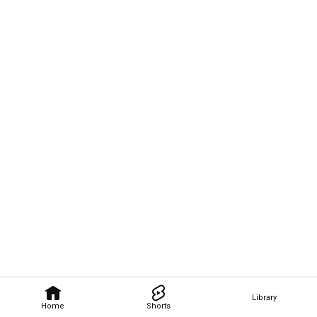
Library
Home
Shorts