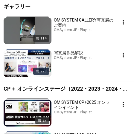
ギャラリー
OM SYSTEM GALLERY写真展の
ご案内
OMSystem JP · Playlist
114
写真展作品解説
OMSystem JP · Playlist
220
CP＋ オンラインステージ（2022・2023・2024・
2025）/ OLYMPUS LIVE 2021
OM SYSTEM CP+2025 オンラ
インイベント
OMSystem JP · Playlist
27