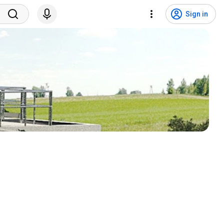
Sign in