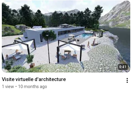
0:41
Visite virtuelle d'architecture
1 view
•
10 months ago