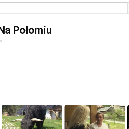
 Na Połomiu
s