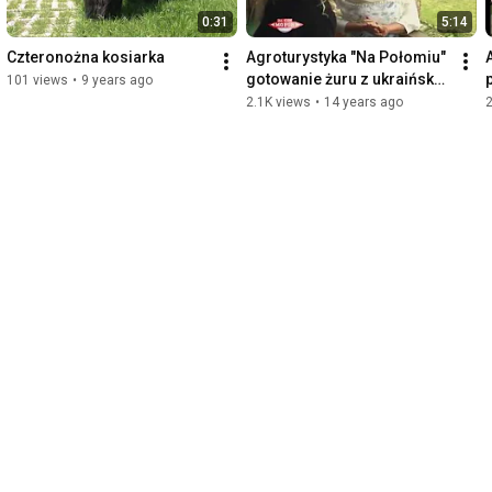
0:31
5:14
Czteronożna kosiarka
Agroturystyka "Na Połomiu" 
gotowanie żuru z ukraińską 
101 views
•
9 years ago
telewizją
2.1K views
•
14 years ago
2