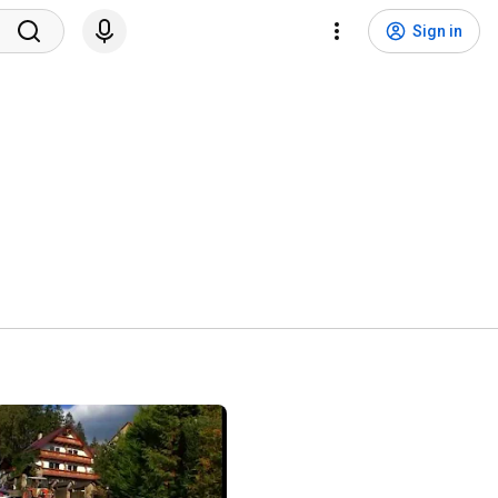
Sign in