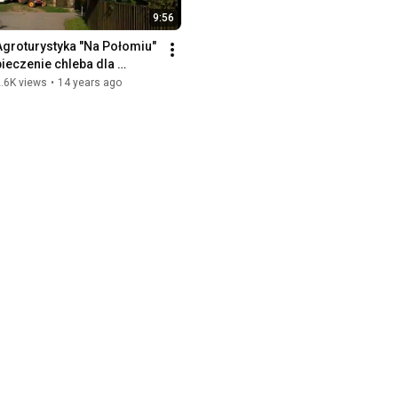
9:56
Agroturystyka "Na Połomiu" 
pieczenie chleba dla 
rosyjskiej telewizji
.6K views
•
14 years ago