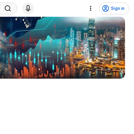
Sign in