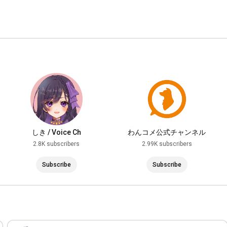
ー・ー・ー・ー・ー・ー・ー・ー・ー・ー・ー・ー・ー・ー・
ー・ー・ー・ー
しき / Voice Ch
わんコメ公式チャンネル
2.8K subscribers
2.99K subscribers
Subscribe
Subscribe