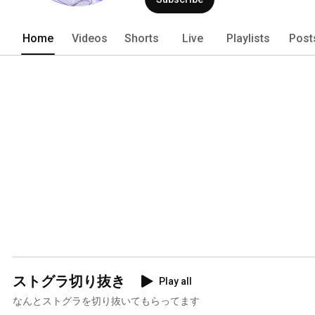
Home
Videos
Shorts
Live
Playlists
Post
ストグラ切り抜き
Play all
なんとストグラを切り抜いてもらってます