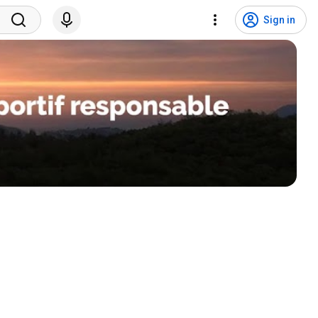
Sign in