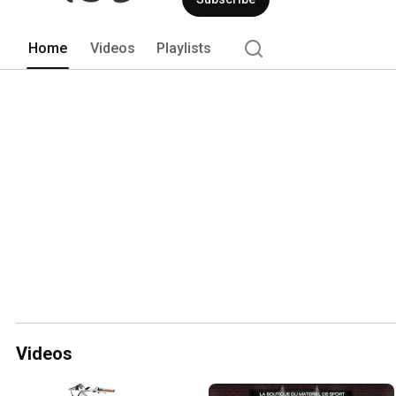
Home
Videos
Playlists
Videos