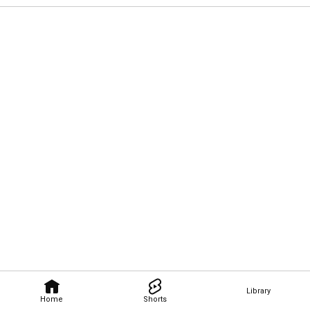
Library
Home
Shorts