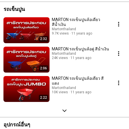
รถเข็นปูน
MARTON รถเข็นปูนล้อเดี่ยว
สีน้ำเงิน
Martonthailand
9.7K views
11 years ago
2:32
MARTON รถเข็นปูนล้อคู่ สีน้ำเงิน
Martonthailand
24K views
11 years ago
2:06
MARTON รถเข็นปูนล้อเดี่ยว สี
แดง
Martonthailand
10K views
11 years ago
2:22
อุปกรณ์อื่นๆ