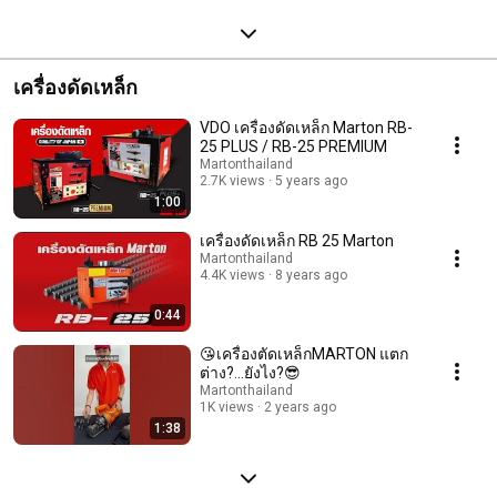
เครื่องดัดเหล็ก
VDO เครื่องดัดเหล็ก Marton RB-
25 PLUS / RB-25 PREMIUM
Martonthailand
2.7K views
5 years ago
1:00
เครื่องดัดเหล็ก RB 25 Marton
Martonthailand
4.4K views
8 years ago
0:44
😘เครื่องตัดเหล็กMARTON แตก
ต่าง?...ยังไง?😎
Martonthailand
1K views
2 years ago
1:38