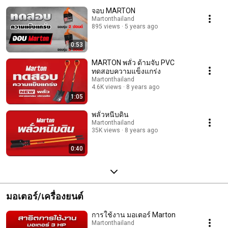
จอบ MARTON
Martonthailand
895 views
5 years ago
0:53
MARTON พลั่ว ด้ามจับ PVC
ทดสอบความแข็งแกร่ง
Martonthailand
4.6K views
8 years ago
1:05
พลั่วหนีบดิน
Martonthailand
35K views
8 years ago
0:40
มอเตอร์/เครื่องยนต์
การใช้งาน มอเตอร์ Marton
Martonthailand