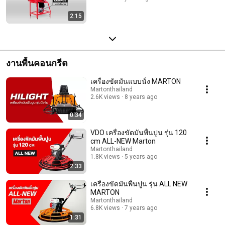
2:15
งานพื้นคอนกรีต
เครื่องขัดมันแบบนั่ง MARTON
Martonthailand
2.6K views
8 years ago
0:34
VDO เครื่องขัดมันพื้นปูน รุ่น 120
cm ALL-NEW Marton
Martonthailand
1.8K views
5 years ago
2:33
เครื่องขัดมันพื้นปูน รุ่น ALL NEW
MARTON
Martonthailand
6.8K views
7 years ago
1:31