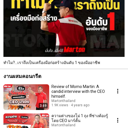
ทำไม?...เราถึงเป็นเครื่องมือก่อสร้างอันดับ 1 ของมืออาชีพ
งานผสมคอนกรีต
Review of Momo Martin: A
candid interview with the CEO
himself.
Martonthailand
1.9K views
4 years ago
3:49
ความต่างของโม่ 1 ถุง ที่ช่างต้องรู้
โดย CEO มาร์ตั้น
Martonthailand