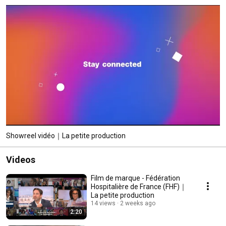
Showreel vidéo｜La petite production
Videos
Film de marque - Fédération
Hospitalière de France (FHF)｜
La petite production
14 views
2 weeks ago
2:20