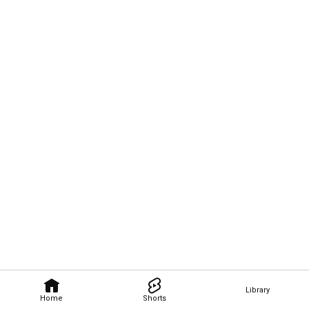
Library
Home
Shorts