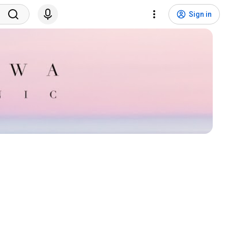
Sign in