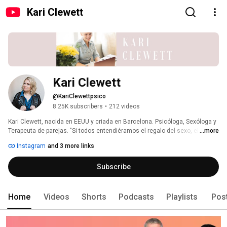
Kari Clewett
Kari Clewett
@KariClewettpsico
8.25K subscribers
•
212 videos
Kari Clewett, nacida en EEUU y criada en Barcelona. Psicóloga, Sexóloga y 
Terapeuta de parejas. "Si todos entendiéramos el regalo del sexo, el 
...more
mundo sería diferente". 
Instagram
and 3 more links
Subscribe
Home
Videos
Shorts
Podcasts
Playlists
Pos