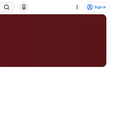
Sign in