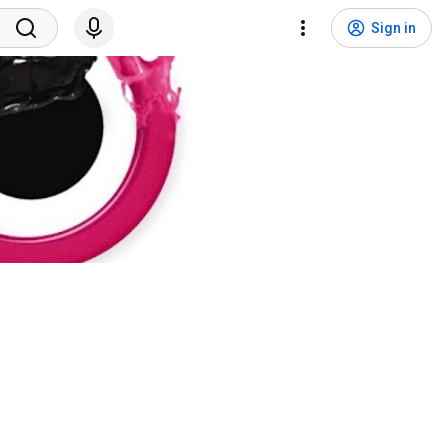
Sign in