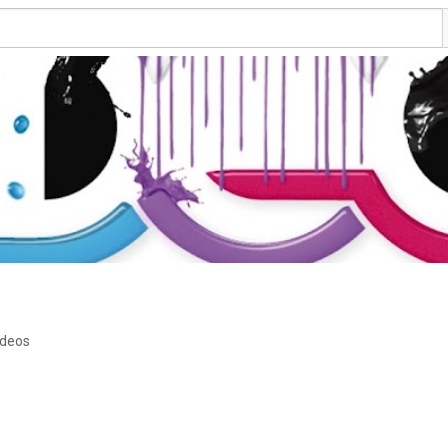
ideos