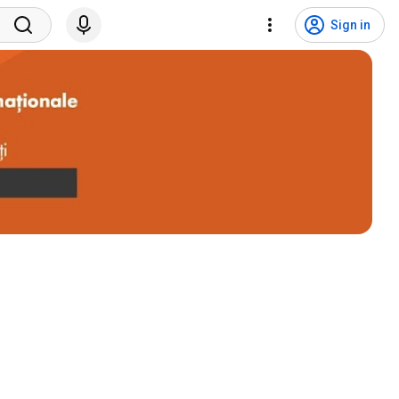
Sign in