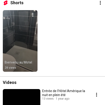
Shorts
Bienvenu au Motel
28 views
Videos
Entrée de l'Hôtel Amérique la
nuit en plein été
13 views
1 year ago