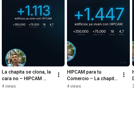
La chapita se clona, la 
HIPCAM para tu 
cara no – HIPCAM 
Comercio – La chapita 
(30s) #Shorts
se clona, la cara no 
4 views
4 views
(15s, cuadrado)