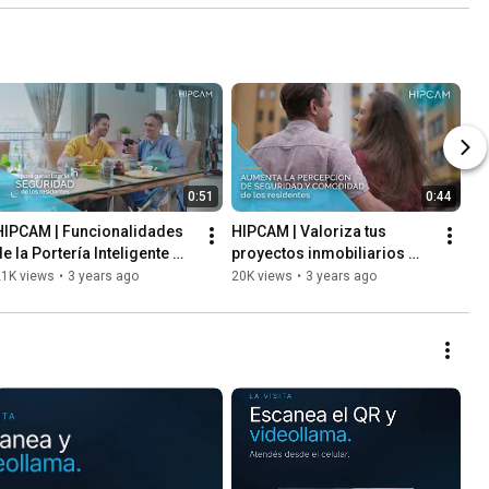
0:51
0:44
HIPCAM | Funcionalidades 
HIPCAM | Valoriza tus 
e la Portería Inteligente 
proyectos inmobiliarios 
Hipcam
con la Portería Inteligente 
21K views
•
3 years ago
20K views
•
3 years ago
Hipcam