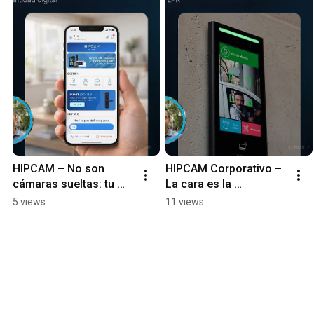
HIPCAM – No son 
HIPCAM Corporativo – 
cámaras sueltas: tu 
La cara es la 
edificio operado como 
credencial, todas tus 
5 views
11 views
un sistema (15s, 
sedes en una consola 
cuadrado)
(60s, cuadrado)