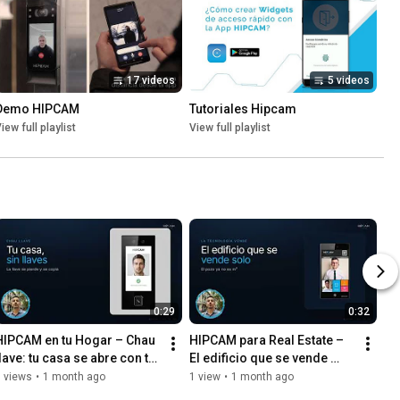
17 videos
5 videos
Demo HIPCAM
Tutoriales Hipcam
iew full playlist
View full playlist
0:29
0:32
HIPCAM en tu Hogar – Chau 
HIPCAM para Real Estate – 
lave: tu casa se abre con tu 
El edificio que se vende 
cara (30s)
solo (30s)
 views
•
1 month ago
1 view
•
1 month ago