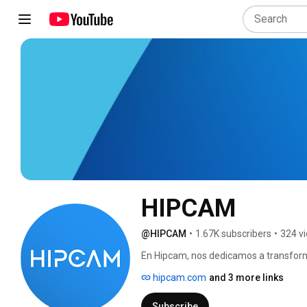
HIPCAM
@HIPCAM
•
1.67K subscribers
•
324 v
En Hipcam, nos dedicamos a transforma
única solución All In One App del me
hipcam.com
and 3 more links
diseñados específicamente para el sect
Subscribe