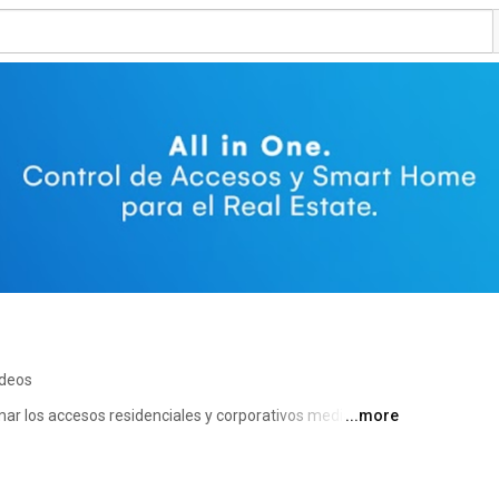
ideos
r los accesos residenciales y corporativos mediante la 
...more
rcado. Ofrecemos Control de Accesos y Smart Home 
or de Real Estate. 