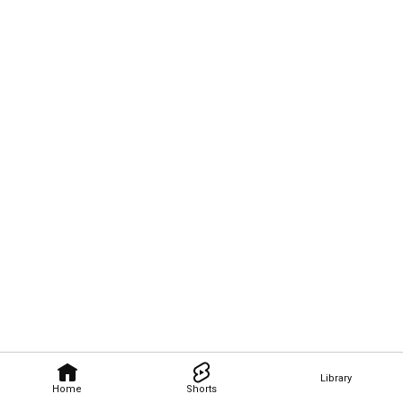
Library
Home
Shorts