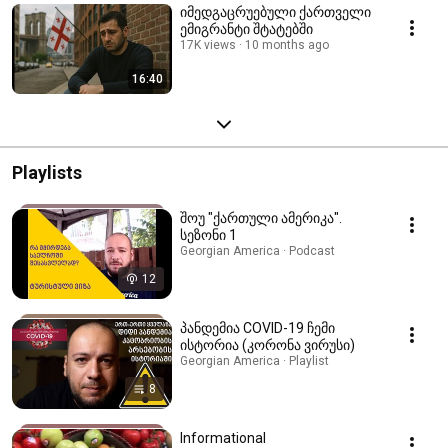
იმედგაცრუებული ქართველი
ემიგრანტი შტატებში
17K views
10 months ago
16:40
Playlists
შოუ "ქართული ამერიკა".
სეზონი 1
Georgian America · Podcast
12
პანდემია COVID-19 ჩემი
ისტორია (კორონა ვირუსი)
Georgian America · Playlist
8
Informational