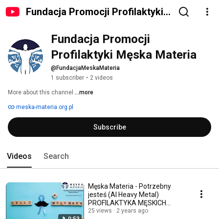
Fundacja Promocji Profilaktyki
Męska Materia
Fundacja Promocji 
Profilaktyki Męska Materia
@FundacjaMeskaMateria
1 subscriber
•
2 videos
More about this channel
...more
meska-materia.org.pl
Subscribe
Videos
Search
Męska Materia - Potrzebny
jesteś (AI Heavy Metal)
PROFILAKTYKA MĘSKICH
NOWOTWORÓW
25 views
2 years ago