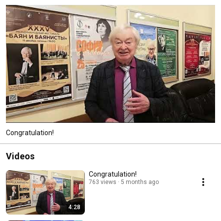
Congratulation!
Videos
Congratulation!
763 views
5 months ago
4:28