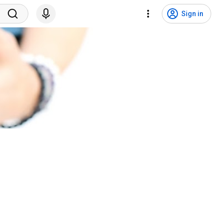
Sign in