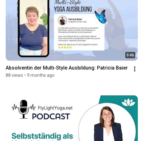
0:46
Absolventin der Multi-Style Ausbildung: Patricia Baier
88 views
•
9 months ago