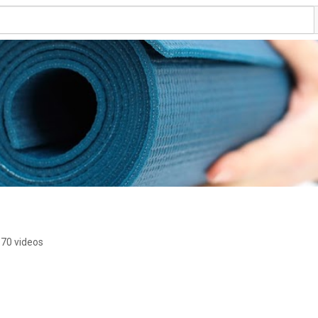
70 videos