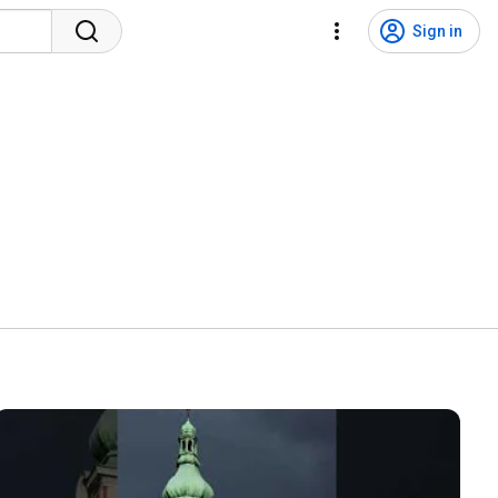
Sign in