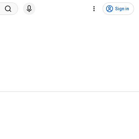
Sign in