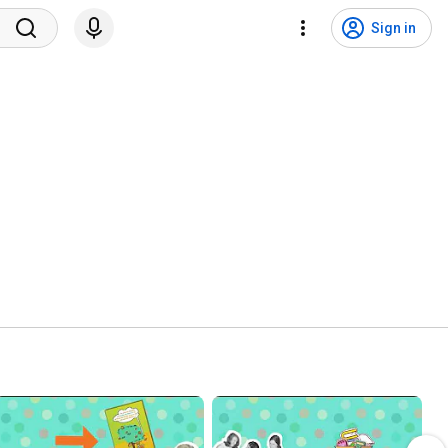
Sign in