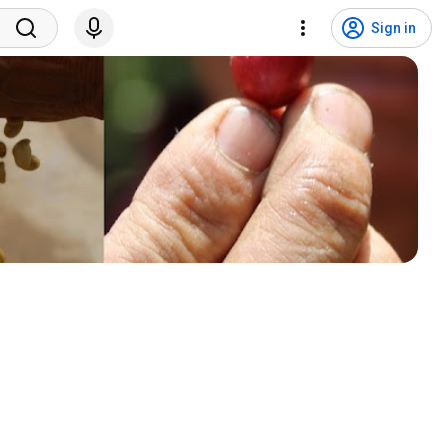
Sign in