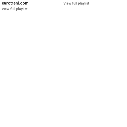
eurotreni.com
View full playlist
View full playlist