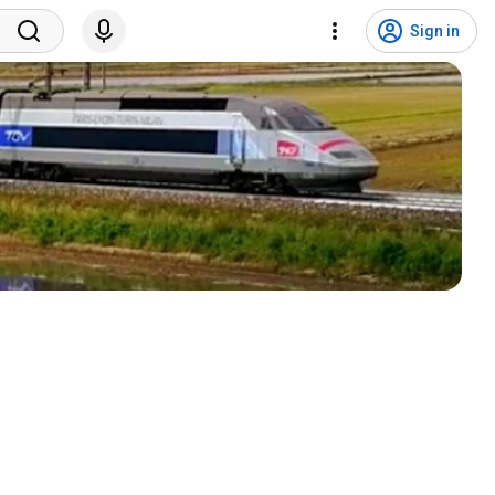
Sign in