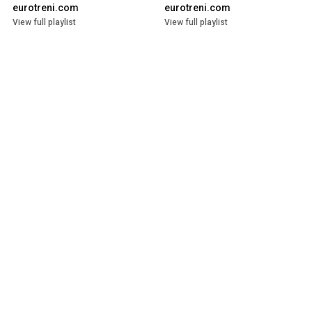
eurotreni.com
eurotreni.com
View full playlist
View full playlist