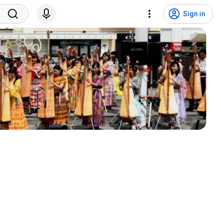
Sign in