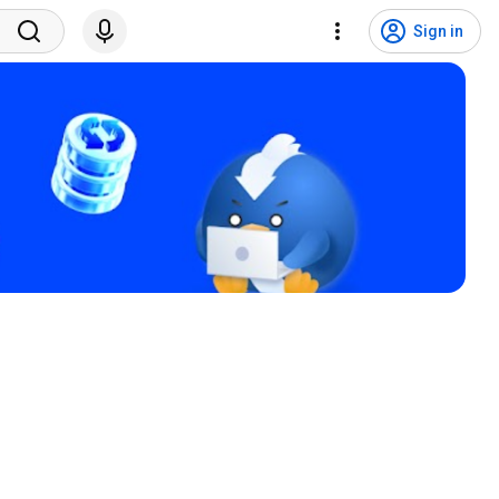
Sign in