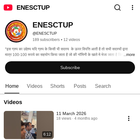
ENESCTUP
ENESCTUP
@ENESCTUP
189 subscribers
•
12 videos
*इस ग्रुप का उद्देश्य यदि ग्रुप के किसी भी सदस्य  के ऊपर विपत्ति आती है तो सभी सदस्यों द्वारा  
मात्र 100-100 रूपये का सहयोग किया जाता है जो की नॉमिनी के खाते मे भेजा जाता है किन्तु सभी 
...more
सदस्यों का रजिस्ट्रेशन अनिवार्य है* 
Subscribe
Home
Videos
Shorts
Posts
Search
Videos
11 March 2026
18 views
4 months ago
6:12