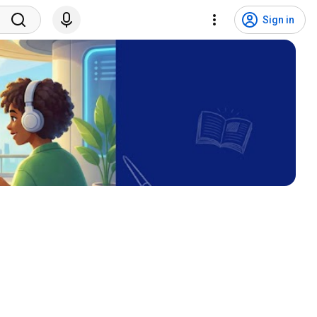
Sign in