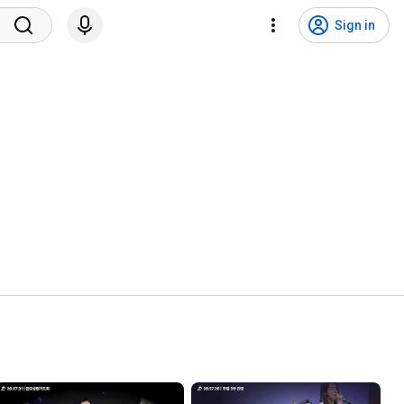
Sign in