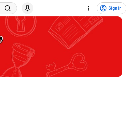
Sign in