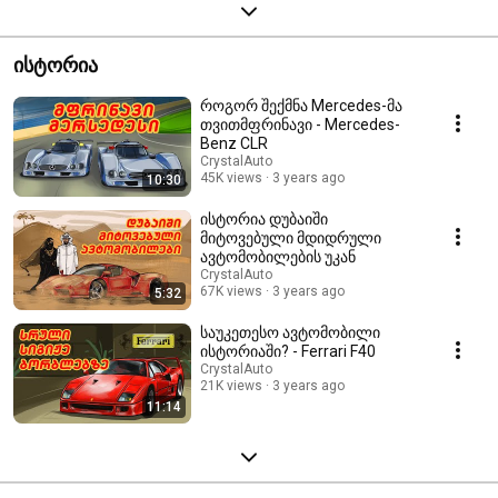
ისტორია
როგორ შექმნა Mercedes-მა
თვითმფრინავი - Mercedes-
Benz CLR
CrystalAuto
45K views
3 years ago
10:30
ისტორია დუბაიში
მიტოვებული მდიდრული
ავტომობილების უკან
CrystalAuto
67K views
3 years ago
5:32
საუკეთესო ავტომობილი
ისტორიაში? - Ferrari F40
CrystalAuto
21K views
3 years ago
11:14