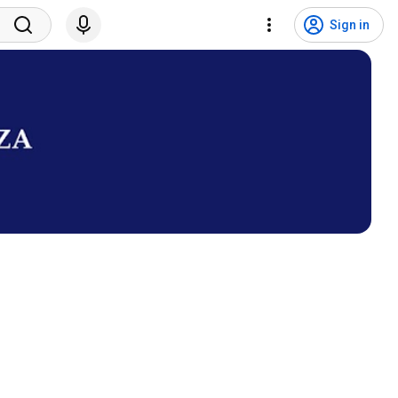
Sign in