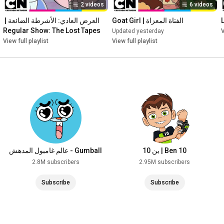
2 videos
6 videos
الفتاة المعزاة | Goat Girl
العرض العادي: الأشرطة الضائعة | 
Regular Show: The Lost Tapes
Updated yesterday
V
View full playlist
View full playlist
بن 10 | Ben 10
عالم غامبول المدهش - Gumball
2.8M subscribers
2.95M subscribers
Subscribe
Subscribe