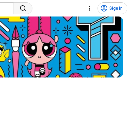
Sign in